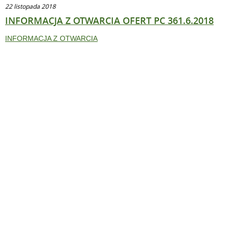
22 listopada 2018
INFORMACJA Z OTWARCIA OFERT PC 361.6.2018
INFORMACJA Z OTWARCIA