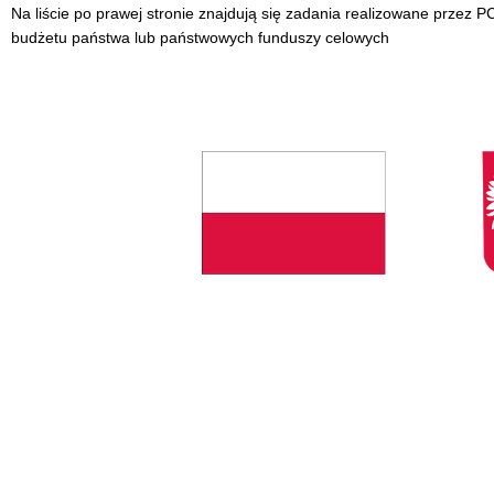
Na liście po prawej stronie znajdują się zadania realizowane przez
budżetu państwa lub państwowych funduszy celowych