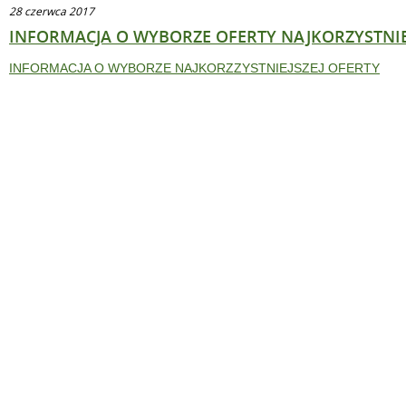
28 czerwca 2017
INFORMACJA O WYBORZE OFERTY NAJKORZYSTNIE
INFORMACJA O WYBORZE NAJKORZZYSTNIEJSZEJ OFERTY