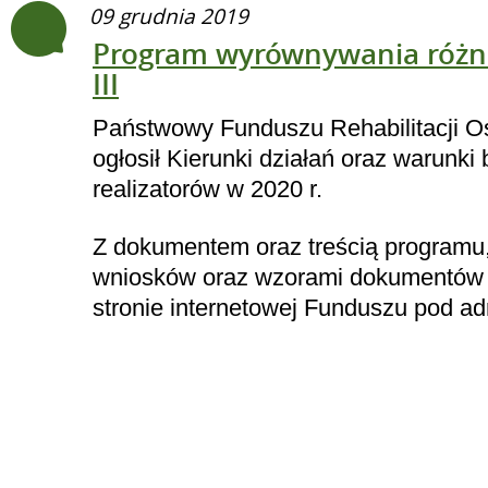
09 grudnia 2019
Program wyrównywania różni
III
Państwowy Funduszu Rehabilitacji 
ogłosił Kierunki działań oraz warunk
realizatorów w 2020 r.
Z dokumentem oraz treścią programu,
wniosków oraz wzorami dokumentów 
stronie internetowej Funduszu pod adr