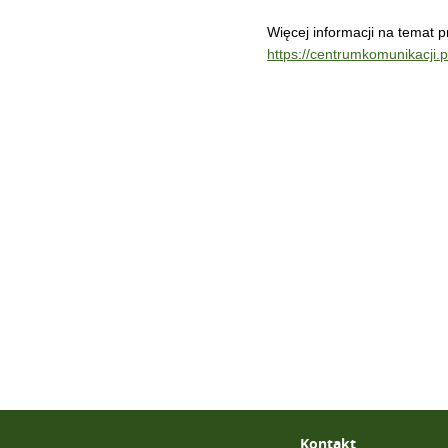
Więcej informacji na temat p
https://centrumkomunikacji.p
Kontakt