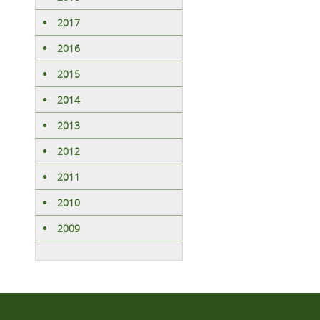
2017
2016
2015
2014
2013
2012
2011
2010
2009