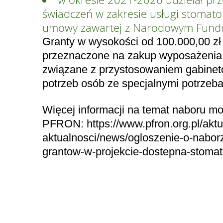
świadczeń w zakresie usługi stomato
umowy zawartej z Narodowym Fund
Granty w wysokości od 100.000,00 zł
przeznaczone na zakup wyposażenia o
związane z przystosowaniem gabinet
potrzeb osób ze specjalnymi potrzeba
Więcej informacji na temat naboru mo
PFRON: https://www.pfron.org.pl/aktu
aktualnosci/news/ogloszenie-o-nabor
grantow-w-projekcie-dostepna-stomat