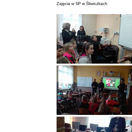
Zajęcia w SP w Śliwiczkach