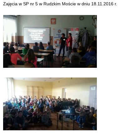
Zajęcia w SP nr 5 w Rudzkim Moście w dniu 18.11.2016 r.