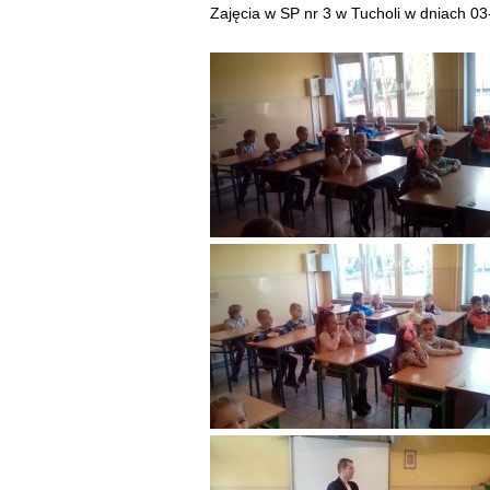
Zajęcia w SP nr 3 w Tucholi w dniach 03