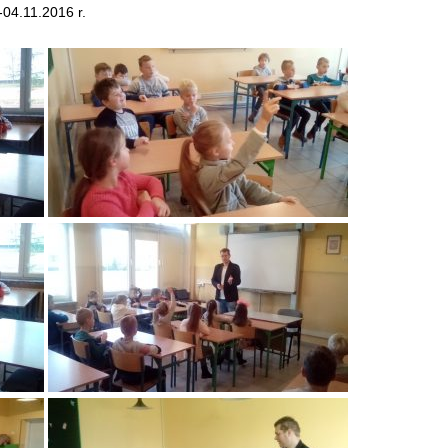
-04.11.2016 r.