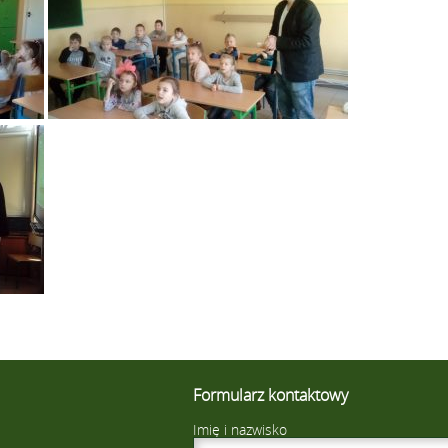
Formularz kontaktowy
Imię i nazwisko