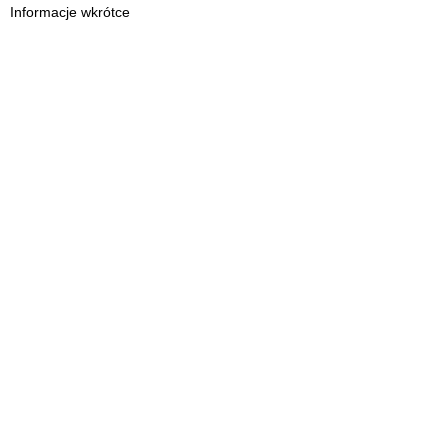
Informacje wkrótce