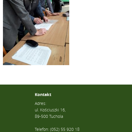
Kontakt
Adres:
ul. Kościuszki 16,
89-500 Tuchola
Telefon: (052) 55 920 18