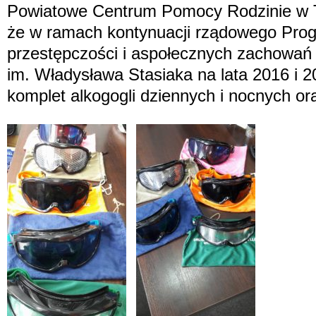
Powiatowe Centrum Pomocy Rodzinie w Tu
że w ramach kontynuacji rządowego Prog
przestępczości i aspołecznych zachowań
im. Władysława Stasiaka na lata 2016 i 
komplet alkogogli dziennych i nocnych ora