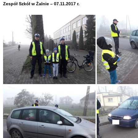
Zespół Szkół w Żalnie – 07.11.2017 r.